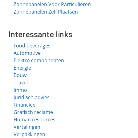
Zonnepanelen Voor Particulieren
Zonnepanelen Zelf Plaatsen
Interessante links
Food beverages
Automotive
Elektro componenten
Energie
Bouw
Travel
Immo
Juridisch advies
Financieel
Grafisch reclame
Human resources
Vertalingen
Verpakkingen