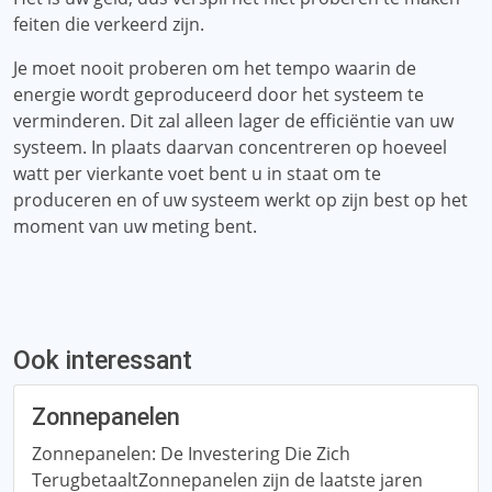
feiten die verkeerd zijn.
Je moet nooit proberen om het tempo waarin de
energie wordt geproduceerd door het systeem te
verminderen. Dit zal alleen lager de efficiëntie van uw
systeem. In plaats daarvan concentreren op hoeveel
watt per vierkante voet bent u in staat om te
produceren en of uw systeem werkt op zijn best op het
moment van uw meting bent.
Ook interessant
Zonnepanelen
Zonnepanelen: De Investering Die Zich
TerugbetaaltZonnepanelen zijn de laatste jaren