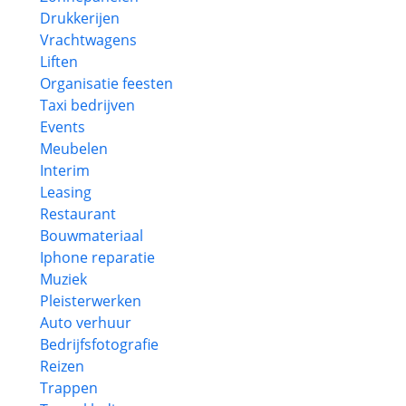
Drukkerijen
Vrachtwagens
Liften
Organisatie feesten
Taxi bedrijven
Events
Meubelen
Interim
Leasing
Restaurant
Bouwmateriaal
Iphone reparatie
Muziek
Pleisterwerken
Auto verhuur
Bedrijfsfotografie
Reizen
Trappen