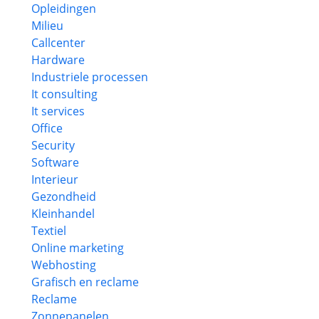
Opleidingen
Milieu
Callcenter
Hardware
Industriele processen
It consulting
It services
Office
Security
Software
Interieur
Gezondheid
Kleinhandel
Textiel
Online marketing
Webhosting
Grafisch en reclame
Reclame
Zonnepanelen