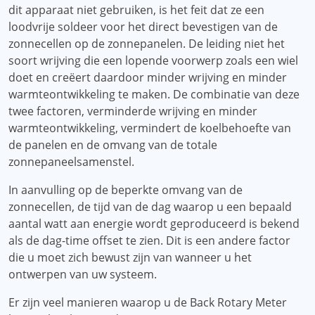
dit apparaat niet gebruiken, is het feit dat ze een
loodvrije soldeer voor het direct bevestigen van de
zonnecellen op de zonnepanelen. De leiding niet het
soort wrijving die een lopende voorwerp zoals een wiel
doet en creëert daardoor minder wrijving en minder
warmteontwikkeling te maken. De combinatie van deze
twee factoren, verminderde wrijving en minder
warmteontwikkeling, vermindert de koelbehoefte van
de panelen en de omvang van de totale
zonnepaneelsamenstel.
In aanvulling op de beperkte omvang van de
zonnecellen, de tijd van de dag waarop u een bepaald
aantal watt aan energie wordt geproduceerd is bekend
als de dag-time offset te zien. Dit is een andere factor
die u moet zich bewust zijn van wanneer u het
ontwerpen van uw systeem.
Er zijn veel manieren waarop u de Back Rotary Meter