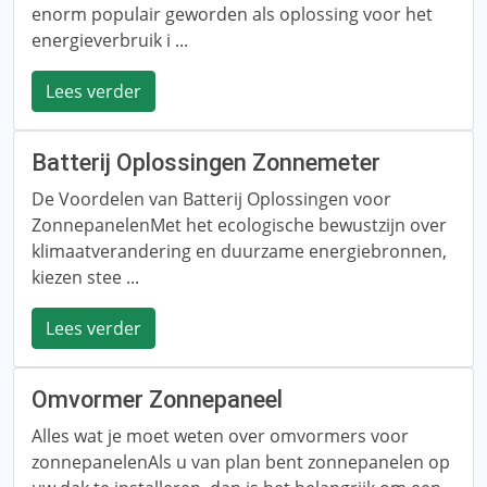
enorm populair geworden als oplossing voor het
energieverbruik i ...
Lees verder
Batterij Oplossingen Zonnemeter
De Voordelen van Batterij Oplossingen voor
ZonnepanelenMet het ecologische bewustzijn over
klimaatverandering en duurzame energiebronnen,
kiezen stee ...
Lees verder
Omvormer Zonnepaneel
Alles wat je moet weten over omvormers voor
zonnepanelenAls u van plan bent zonnepanelen op