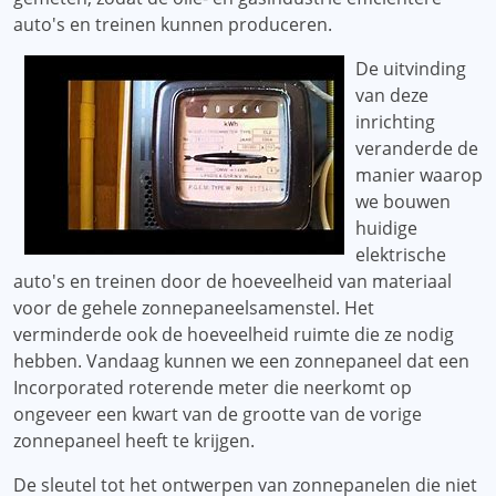
auto's en treinen kunnen produceren.
De uitvinding
van deze
inrichting
veranderde de
manier waarop
we bouwen
huidige
elektrische
auto's en treinen door de hoeveelheid van materiaal
voor de gehele zonnepaneelsamenstel. Het
verminderde ook de hoeveelheid ruimte die ze nodig
hebben. Vandaag kunnen we een zonnepaneel dat een
Incorporated roterende meter die neerkomt op
ongeveer een kwart van de grootte van de vorige
zonnepaneel heeft te krijgen.
De sleutel tot het ontwerpen van zonnepanelen die niet