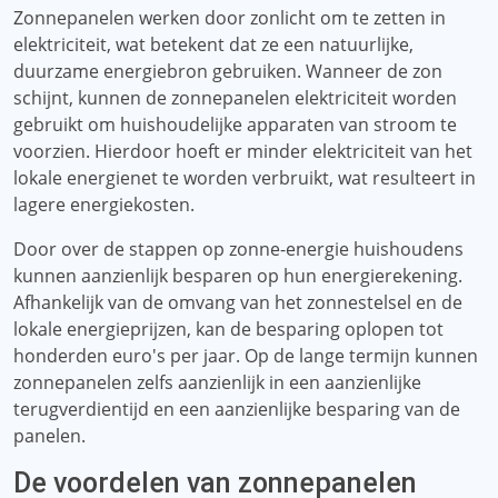
Zonnepanelen werken door zonlicht om te zetten in
elektriciteit, wat betekent dat ze een natuurlijke,
duurzame energiebron gebruiken. Wanneer de zon
schijnt, kunnen de zonnepanelen elektriciteit worden
gebruikt om huishoudelijke apparaten van stroom te
voorzien. Hierdoor hoeft er minder elektriciteit van het
lokale energienet te worden verbruikt, wat resulteert in
lagere energiekosten.
Door over de stappen op zonne-energie huishoudens
kunnen aanzienlijk besparen op hun energierekening.
Afhankelijk van de omvang van het zonnestelsel en de
lokale energieprijzen, kan de besparing oplopen tot
honderden euro's per jaar. Op de lange termijn kunnen
zonnepanelen zelfs aanzienlijk in een aanzienlijke
terugverdientijd en een aanzienlijke besparing van de
panelen.
De voordelen van zonnepanelen