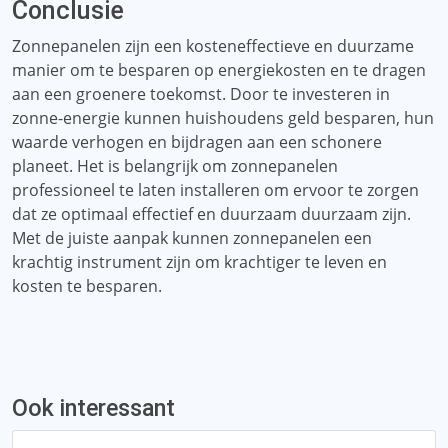
Conclusie
Zonnepanelen zijn een kosteneffectieve en duurzame
manier om te besparen op energiekosten en te dragen
aan een groenere toekomst. Door te investeren in
zonne-energie kunnen huishoudens geld besparen, hun
waarde verhogen en bijdragen aan een schonere
planeet. Het is belangrijk om zonnepanelen
professioneel te laten installeren om ervoor te zorgen
dat ze optimaal effectief en duurzaam duurzaam zijn.
Met de juiste aanpak kunnen zonnepanelen een
krachtig instrument zijn om krachtiger te leven en
kosten te besparen.
Ook interessant