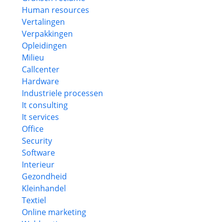
Human resources
Vertalingen
Verpakkingen
Opleidingen
Milieu
Callcenter
Hardware
Industriele processen
It consulting
It services
Office
Security
Software
Interieur
Gezondheid
Kleinhandel
Textiel
Online marketing