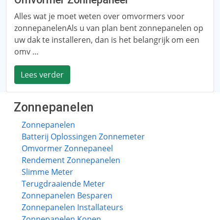
Alles wat je moet weten over omvormers voor
zonnepanelenAls u van plan bent zonnepanelen op
uw dak te installeren, dan is het belangrijk om een ​​
omv ...
Lees verder
Zonnepanelen
Zonnepanelen
Batterij Oplossingen Zonnemeter
Omvormer Zonnepaneel
Rendement Zonnepanelen
Slimme Meter
Terugdraaiende Meter
Zonnepanelen Besparen
Zonnepanelen Installateurs
Zonnepanelen Kopen