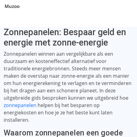
Muzoo
Zonnepanelen: Bespaar geld en
energie met zonne-energie
Zonnepanelen winnen aan vergelijkbare als een
duurzaam en kosteneffectief alternatief voor
traditionele energiebronnen. Steeds meer mensen
maken de overstap naar zonne-energie als een manier
om hun energierekening te verlagen en te verminderen
bij het dragen aan een schonere planeet. In deze
uitgebreide gids besproken kunnen we uitgebreid hoe
zonnepanelen
helpen bij het besparen op
energiekosten en hoe je ze het beste kunt laten
installeren.
Waarom zonnepanelen een goede