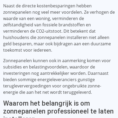
Naast de directe kostenbesparingen hebben
zonnepanelen nog veel meer voordelen. Ze verhogen de
waarde van een woning, verminderen de
zelfstandigheid van fossiele brandstoffen en
verminderen de CO2-uitstoot. Dit betekent dat
huishoudens die zonnepanelen installeren niet alleen
geld besparen, maar ook bijdragen aan een duurzame
toekomst voor iedereen.
Zonnepanelen kunnen ook in aanmerking komen voor
subsidies en belastingvoordelen, waardoor de
investeringen nog aantrekkelijker worden. Daarnaast
bieden sommige energieleveranciers gunstige
terugleververgoedingen voor ongebruikte zonne-
energie die aan het net wordt teruggeleverd.
Waarom het belangrijk is om
zonnepanelen professioneel te laten