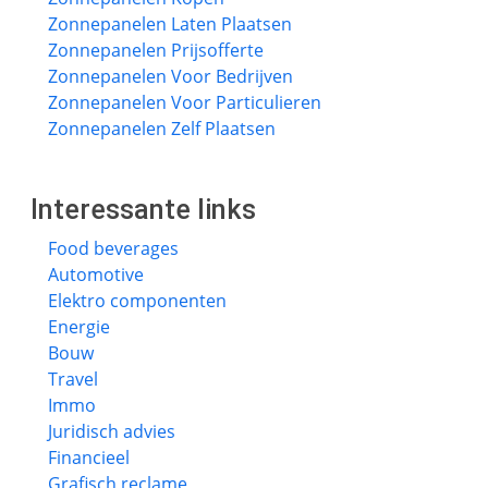
Zonnepanelen Laten Plaatsen
Zonnepanelen Prijsofferte
Zonnepanelen Voor Bedrijven
Zonnepanelen Voor Particulieren
Zonnepanelen Zelf Plaatsen
Interessante links
Food beverages
Automotive
Elektro componenten
Energie
Bouw
Travel
Immo
Juridisch advies
Financieel
Grafisch reclame