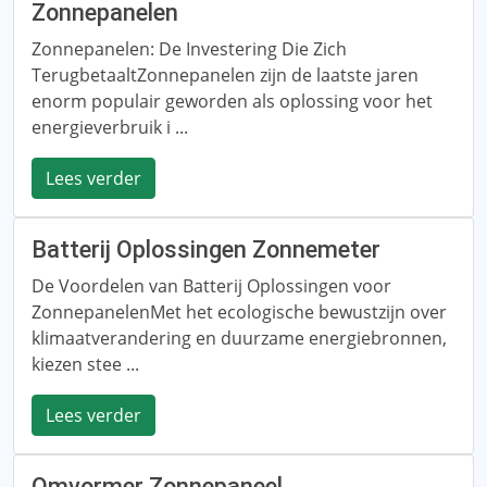
Zonnepanelen
Zonnepanelen: De Investering Die Zich
TerugbetaaltZonnepanelen zijn de laatste jaren
enorm populair geworden als oplossing voor het
energieverbruik i ...
Lees verder
Batterij Oplossingen Zonnemeter
De Voordelen van Batterij Oplossingen voor
ZonnepanelenMet het ecologische bewustzijn over
klimaatverandering en duurzame energiebronnen,
kiezen stee ...
Lees verder
Omvormer Zonnepaneel