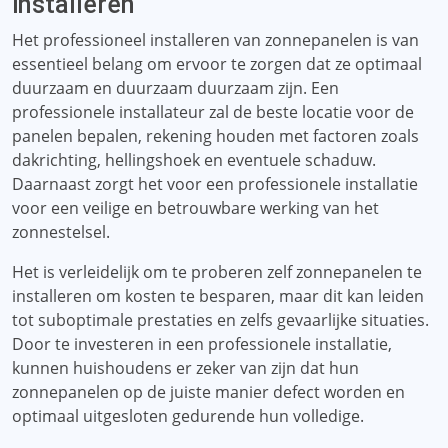
installeren
Het professioneel installeren van zonnepanelen is van
essentieel belang om ervoor te zorgen dat ze optimaal
duurzaam en duurzaam duurzaam zijn. Een
professionele installateur zal de beste locatie voor de
panelen bepalen, rekening houden met factoren zoals
dakrichting, hellingshoek en eventuele schaduw.
Daarnaast zorgt het voor een professionele installatie
voor een veilige en betrouwbare werking van het
zonnestelsel.
Het is verleidelijk om te proberen zelf zonnepanelen te
installeren om kosten te besparen, maar dit kan leiden
tot suboptimale prestaties en zelfs gevaarlijke situaties.
Door te investeren in een professionele installatie,
kunnen huishoudens er zeker van zijn dat hun
zonnepanelen op de juiste manier defect worden en
optimaal uitgesloten gedurende hun volledige.