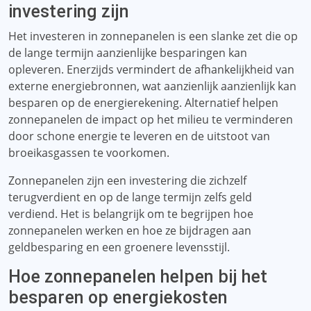
investering zijn
Het investeren in zonnepanelen is een slanke zet die op
de lange termijn aanzienlijke besparingen kan
opleveren. Enerzijds vermindert de afhankelijkheid van
externe energiebronnen, wat aanzienlijk aanzienlijk kan
besparen op de energierekening. Alternatief helpen
zonnepanelen de impact op het milieu te verminderen
door schone energie te leveren en de uitstoot van
broeikasgassen te voorkomen.
Zonnepanelen zijn een investering die zichzelf
terugverdient en op de lange termijn zelfs geld
verdiend. Het is belangrijk om te begrijpen hoe
zonnepanelen werken en hoe ze bijdragen aan
geldbesparing en een groenere levensstijl.
Hoe zonnepanelen helpen bij het
besparen op energiekosten