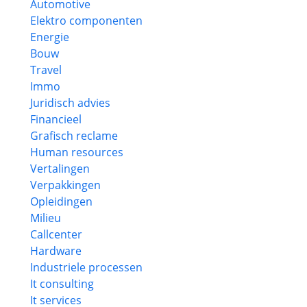
Automotive
Elektro componenten
Energie
Bouw
Travel
Immo
Juridisch advies
Financieel
Grafisch reclame
Human resources
Vertalingen
Verpakkingen
Opleidingen
Milieu
Callcenter
Hardware
Industriele processen
It consulting
It services