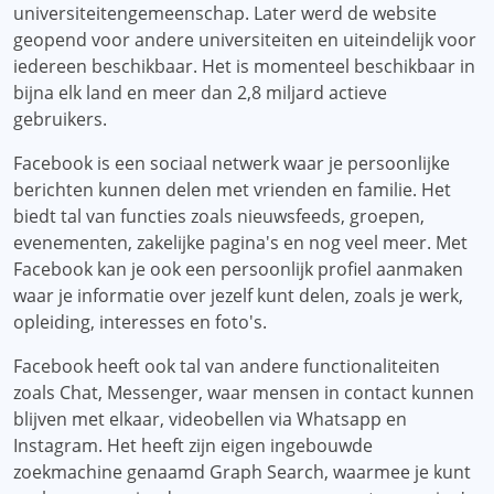
universiteitengemeenschap. Later werd de website
geopend voor andere universiteiten en uiteindelijk voor
iedereen beschikbaar. Het is momenteel beschikbaar in
bijna elk land en meer dan 2,8 miljard actieve
gebruikers.
Facebook is een sociaal netwerk waar je persoonlijke
berichten kunnen delen met vrienden en familie. Het
biedt tal van functies zoals nieuwsfeeds, groepen,
evenementen, zakelijke pagina's en nog veel meer. Met
Facebook kan je ook een persoonlijk profiel aanmaken
waar je informatie over jezelf kunt delen, zoals je werk,
opleiding, interesses en foto's.
Facebook heeft ook tal van andere functionaliteiten
zoals Chat, Messenger, waar mensen in contact kunnen
blijven met elkaar, videobellen via Whatsapp en
Instagram. Het heeft zijn eigen ingebouwde
zoekmachine genaamd Graph Search, waarmee je kunt