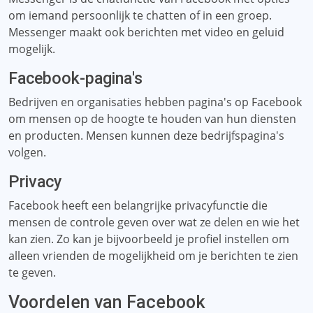
om iemand persoonlijk te chatten of in een groep.
Messenger maakt ook berichten met video en geluid
mogelijk.
Facebook-pagina's
Bedrijven en organisaties hebben pagina's op Facebook
om mensen op de hoogte te houden van hun diensten
en producten. Mensen kunnen deze bedrijfspagina's
volgen.
Privacy
Facebook heeft een belangrijke privacyfunctie die
mensen de controle geven over wat ze delen en wie het
kan zien. Zo kan je bijvoorbeeld je profiel instellen om
alleen vrienden de mogelijkheid om je berichten te zien
te geven.
Voordelen van Facebook