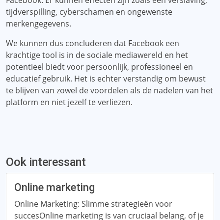
Facebook. Er kunnen effecten zijn zoals een verslaving,
tijdverspilling, cyberschamen en ongewenste
merkengegevens.
We kunnen dus concluderen dat Facebook een
krachtige tool is in de sociale mediawereld en het
potentieel biedt voor persoonlijk, professioneel en
educatief gebruik. Het is echter verstandig om bewust
te blijven van zowel de voordelen als de nadelen van het
platform en niet jezelf te verliezen.
Ook interessant
Online marketing
Online Marketing: Slimme strategieën voor
succesOnline marketing is van cruciaal belang, of je