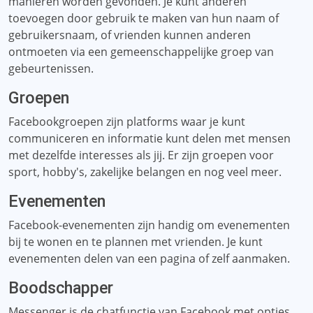
manieren worden gevonden. Je kunt anderen
toevoegen door gebruik te maken van hun naam of
gebruikersnaam, of vrienden kunnen anderen
ontmoeten via een gemeenschappelijke groep van
gebeurtenissen.
Groepen
Facebookgroepen zijn platforms waar je kunt
communiceren en informatie kunt delen met mensen
met dezelfde interesses als jij. Er zijn groepen voor
sport, hobby's, zakelijke belangen en nog veel meer.
Evenementen
Facebook-evenementen zijn handig om evenementen
bij te wonen en te plannen met vrienden. Je kunt
evenementen delen van een pagina of zelf aanmaken.
Boodschapper
Messenger is de chatfunctie van Facebook met opties