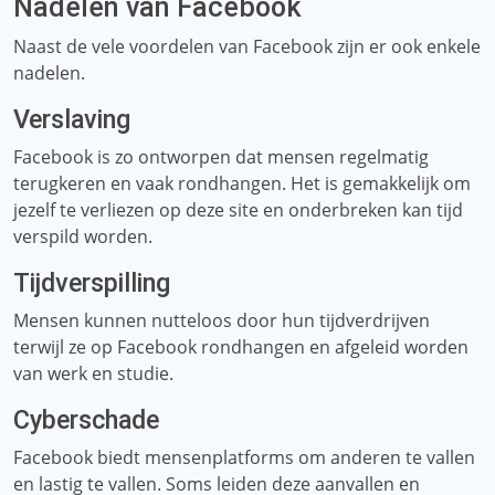
Nadelen van Facebook
Naast de vele voordelen van Facebook zijn er ook enkele
nadelen.
Verslaving
Facebook is zo ontworpen dat mensen regelmatig
terugkeren en vaak rondhangen. Het is gemakkelijk om
jezelf te verliezen op deze site en onderbreken kan tijd
verspild worden.
Tijdverspilling
Mensen kunnen nutteloos door hun tijdverdrijven
terwijl ze op Facebook rondhangen en afgeleid worden
van werk en studie.
Cyberschade
Facebook biedt mensenplatforms om anderen te vallen
en lastig te vallen. Soms leiden deze aanvallen en