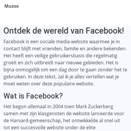
Muzoo
Ontdek de wereld van Facebook!
Facebook is een sociale media website waarmee je in
contact blijft met vrienden, familie en andere bekenden.
Het heeft een veilige gebruikersbasis die regelmatig
groeit en zich uitbreidt naar nieuwe gebieden. Het is
bijna onmogelijk om een ​​dag door te gaan zonder het te
gebruiken. In deze tekst, zal ik je alles vertellen wat je
moet weten over deze populaire website.
Wat is Facebook?
Het begon allemaal in 2004 toen Mark Zuckerberg
samen met zijn klasgenoten de website lanceerde voor
de Harvard-gemeenschap, het ontwikkelde al snel uit
tot een succesvolle website onder de elite