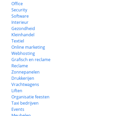
Office
Security
Software
Interieur
Gezondheid
Kleinhandel
Textiel
Online marketing
Webhosting
Grafisch en reclame
Reclame
Zonnepanelen
Drukkerijen
Vrachtwagens
Liften
Organisatie feesten
Taxi bedrijven
Events
Meubelen