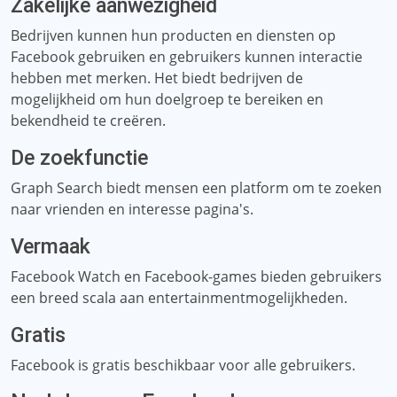
Zakelijke aanwezigheid
Bedrijven kunnen hun producten en diensten op
Facebook gebruiken en gebruikers kunnen interactie
hebben met merken. Het biedt bedrijven de
mogelijkheid om hun doelgroep te bereiken en
bekendheid te creëren.
De zoekfunctie
Graph Search biedt mensen een platform om te zoeken
naar vrienden en interesse pagina's.
Vermaak
Facebook Watch en Facebook-games bieden gebruikers
een breed scala aan entertainmentmogelijkheden.
Gratis
Facebook is gratis beschikbaar voor alle gebruikers.