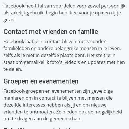
Facebook heeft tal van voordelen voor zowel persoonlijk
als zakelijk gebruik. begin heb ik ze voor je op een rijtje
gezet.
Contact met vrienden en familie
Facebook laat je in contact blijven met vrienden,
familieleden en andere belangrijke mensen in je leven,
zelfs als je niet in dezelfde plaats bent. Het stelt je in
staat om gemakkelijk foto's, video's en updates met hen
te delen.
Groepen en evenementen
Facebook-groepen en evenementen zijn geweldige
manieren om in contact te blijven met mensen die
dezelfde interesses hebben als jij en om nieuwe
vrienden te ontmoeten. Ze bieden ook de mogelijkheid
om te dragen aan de gemeenschap.