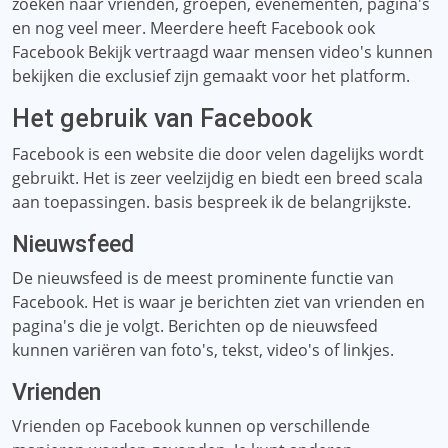
zoeken naar vrienden, groepen, evenementen, pagina's
en nog veel meer. Meerdere heeft Facebook ook
Facebook Bekijk vertraagd waar mensen video's kunnen
bekijken die exclusief zijn gemaakt voor het platform.
Het gebruik van Facebook
Facebook is een website die door velen dagelijks wordt
gebruikt. Het is zeer veelzijdig en biedt een breed scala
aan toepassingen. basis bespreek ik de belangrijkste.
Nieuwsfeed
De nieuwsfeed is de meest prominente functie van
Facebook. Het is waar je berichten ziet van vrienden en
pagina's die je volgt. Berichten op de nieuwsfeed
kunnen variëren van foto's, tekst, video's of linkjes.
Vrienden
Vrienden op Facebook kunnen op verschillende