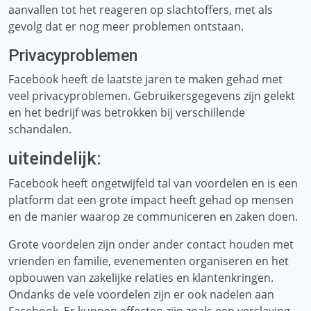
aanvallen tot het reageren op slachtoffers, met als
gevolg dat er nog meer problemen ontstaan.
Privacyproblemen
Facebook heeft de laatste jaren te maken gehad met
veel privacyproblemen. Gebruikersgegevens zijn gelekt
en het bedrijf was betrokken bij verschillende
schandalen.
uiteindelijk:
Facebook heeft ongetwijfeld tal van voordelen en is een
platform dat een grote impact heeft gehad op mensen
en de manier waarop ze communiceren en zaken doen.
Grote voordelen zijn onder ander contact houden met
vrienden en familie, evenementen organiseren en het
opbouwen van zakelijke relaties en klantenkringen.
Ondanks de vele voordelen zijn er ook nadelen aan