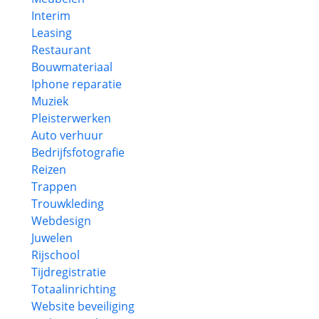
Interim
Leasing
Restaurant
Bouwmateriaal
Iphone reparatie
Muziek
Pleisterwerken
Auto verhuur
Bedrijfsfotografie
Reizen
Trappen
Trouwkleding
Webdesign
Juwelen
Rijschool
Tijdregistratie
Totaalinrichting
Website beveiliging