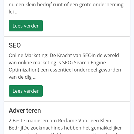
nu een klein bedrijf runt of een grote onderneming
lei ...
Lees verder
SEO
Online Marketing: De Kracht van SEOIn de wereld
van online marketing is SEO (Search Engine
Optimization) een essentieel onderdeel geworden
van de dig ...
Lees verder
Adverteren
2 Beste manieren om Reclame Voor een Klein
BedrijfDe zoekmachines hebben het gemakkelijker