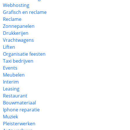
Webhosting
Grafisch en reclame
Reclame
Zonnepanelen
Drukkerijen
Vrachtwagens
Liften
Organisatie feesten
Taxi bedrijven
Events
Meubelen
Interim
Leasing
Restaurant
Bouwmateriaal
Iphone reparatie
Muziek
Pleisterwerken