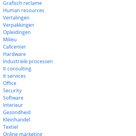
Grafisch reclame
Human resources
Vertalingen
Verpakkingen
Opleidingen
Milieu
Callcenter
Hardware
Industriele processen
It consulting
It services
Office
Security
Software
Interieur
Gezondheid
Kleinhandel
Textiel
Online marketing