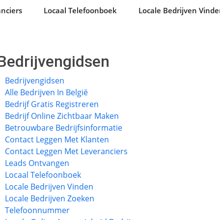
nciers
Locaal Telefoonboek
Locale Bedrijven Vind
Bedrijvengidsen
Bedrijvengidsen
Alle Bedrijven In België
Bedrijf Gratis Registreren
Bedrijf Online Zichtbaar Maken
Betrouwbare Bedrijfsinformatie
Contact Leggen Met Klanten
Contact Leggen Met Leveranciers
Leads Ontvangen
Locaal Telefoonboek
Locale Bedrijven Vinden
Locale Bedrijven Zoeken
Telefoonnummer