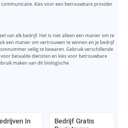
 communicatie. Kies voor een betrouwbare provider
 van elk bedrijf. Het is niet alleen een manier om te
ok een manier om vertrouwen te winnen en je bedrijf
lefoonnummer veilig te bewaren. Gebruik verschillende
 voor betaalde diensten en kies voor betrouwbare
ebruik maken van dit biologische
edrijven In
Bedrijf Gratis