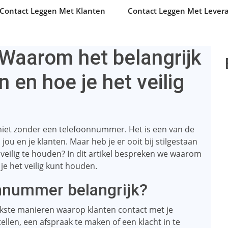
Contact Leggen Met Klanten
Contact Leggen Met Levera
Waarom het belangrijk
 en hoe je het veilig
e niet zonder een telefoonnummer. Het is een van de
 en je klanten. Maar heb je er ooit bij stilgestaan ​​
veilig te houden? In dit artikel bespreken we waarom
je het veilig kunt houden.
nnummer belangrijk?
kste manieren waarop klanten contact met je
llen, een afspraak te maken of een klacht in te