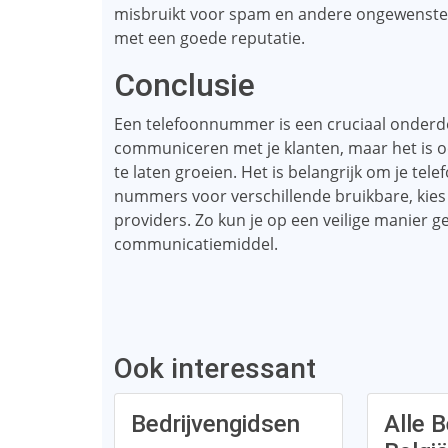
misbruikt voor spam en andere ongewenste
met een goede reputatie.
Conclusie
Een telefoonnummer is een cruciaal onderdeel
communiceren met je klanten, maar het is o
te laten groeien. Het is belangrijk om je te
nummers voor verschillende bruikbare, kies
providers. Zo kun je op een veilige manier g
communicatiemiddel.
Ook interessant
Bedrijvengidsen
Alle B