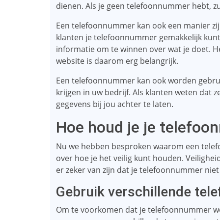
dienen. Als je geen telefoonnummer hebt, zu
Een telefoonnummer kan ook een manier zijn o
klanten je telefoonnummer gemakkelijk kunt 
informatie om te winnen over wat je doet. 
website is daarom erg belangrijk.
Een telefoonnummer kan ook worden gebruik
krijgen in uw bedrijf. Als klanten weten dat 
gegevens bij jou achter te laten.
Hoe houd je je telefoo
Nu we hebben besproken waarom een ​​telef
over hoe je het veilig kunt houden. Veiligheid
er zeker van zijn dat je telefoonnummer niet
Gebruik verschillende te
Om te voorkomen dat je telefoonnummer word