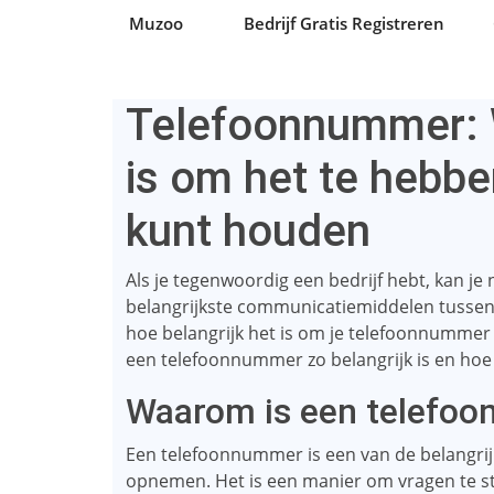
Muzoo
Bedrijf Gratis Registreren
Telefoonnummer: 
is om het te hebben
kunt houden
Als je tegenwoordig een bedrijf hebt, kan j
belangrijkste communicatiemiddelen tussen jou
hoe belangrijk het is om je telefoonnummer 
een ​​telefoonnummer zo belangrijk is en hoe 
Waarom is een telefoo
Een telefoonnummer is een van de belangrij
opnemen. Het is een manier om vragen te ste