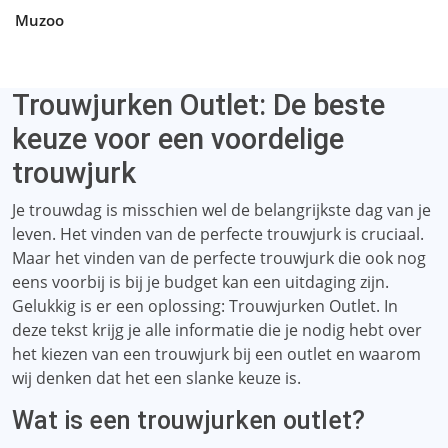
Muzoo
Trouwjurken Outlet: De beste
keuze voor een voordelige
trouwjurk
Je trouwdag is misschien wel de belangrijkste dag van je
leven. Het vinden van de perfecte trouwjurk is cruciaal.
Maar het vinden van de perfecte trouwjurk die ook nog
eens voorbij is bij je budget kan een uitdaging zijn.
Gelukkig is er een oplossing: Trouwjurken Outlet. In
deze tekst krijg je alle informatie die je nodig hebt over
het kiezen van een trouwjurk bij een outlet en waarom
wij denken dat het een slanke keuze is.
Wat is een trouwjurken outlet?