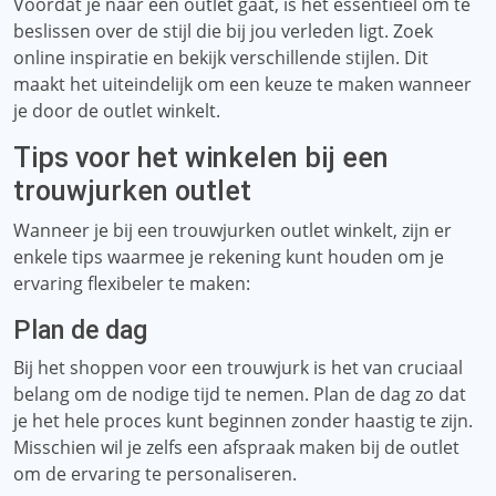
Voordat je naar een outlet gaat, is het essentieel om te
beslissen over de stijl die bij jou verleden ligt. Zoek
online inspiratie en bekijk verschillende stijlen. Dit
maakt het uiteindelijk om een ​​keuze te maken wanneer
je door de outlet winkelt.
Tips voor het winkelen bij een
trouwjurken outlet
Wanneer je bij een trouwjurken outlet winkelt, zijn er
enkele tips waarmee je rekening kunt houden om je
ervaring flexibeler te maken:
Plan de dag
Bij het shoppen voor een trouwjurk is het van cruciaal
belang om de nodige tijd te nemen. Plan de dag zo dat
je het hele proces kunt beginnen zonder haastig te zijn.
Misschien wil je zelfs een afspraak maken bij de outlet
om de ervaring te personaliseren.