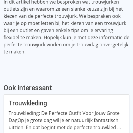
In dit artikel hebben we besproken wat trouwjurken
outlets zijn en waarom ze een slanke keuze zijn bij het
kiezen van de perfecte trouwjurk. We bespraken ook
waar je op moet letten bij het kiezen van een trouwjurk
bij een outlet en gaven enkele tips om je ervaring
flexibel te maken. Hopelijk kun je met deze informatie de
perfecte trouwjurk vinden om je trouwdag onvergetelijk
te maken.
Ook interessant
Trouwkleding
Trouwkleding: De Perfecte Outfit Voor Jouw Grote
DagOp je grote dag wil je er natuurlijk fantastisch
uitzien. En dat begint met de perfecte trouwkled ...