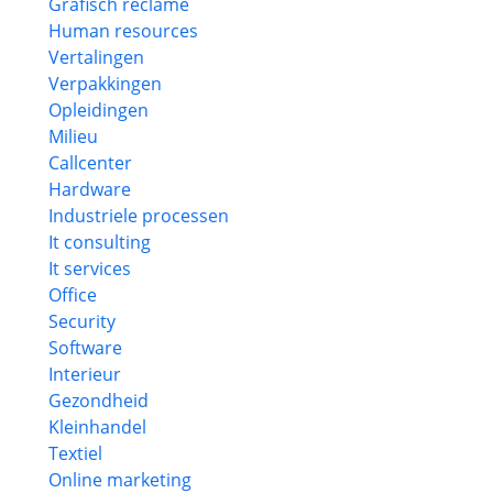
Grafisch reclame
Human resources
Vertalingen
Verpakkingen
Opleidingen
Milieu
Callcenter
Hardware
Industriele processen
It consulting
It services
Office
Security
Software
Interieur
Gezondheid
Kleinhandel
Textiel
Online marketing