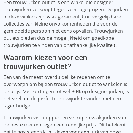
Een trouwjurken outlet is een winkel die designer
trouwjurken verkoopt tegen zeer lage prijzen. De jurken
in deze winkels zijn vaak gezamenlijk uit vergelijkbare
collecties van kleine onvolkomenheden die voor de
gemiddelde persoon niet eens opvallen. Trouwjurken
outlets bieden dus de mogelijkheid om goedkope
trouwjurken te vinden van onafhankelijke kwaliteit.
Waarom kiezen voor een
trouwjurken outlet?
Een van de meest overduidelijke redenen om te
overwegen om bij een trouwjurken outlet te winkelen is
de prijs. Met kortingen tot wel 80% op designerjurken, is
het veel om de perfecte trouwjurk te vinden met een
lager budget.
Trouwjurken verkooppunten verkopen vaak jurken van
de beste merken tegen een redelijke prijs. Dit betekent
dat je nog steeds kunt kiezen voor een jurk van hoge