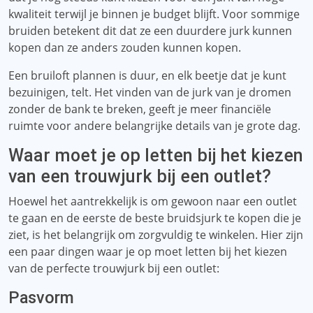
kwaliteit terwijl je binnen je budget blijft. Voor sommige
bruiden betekent dit dat ze een duurdere jurk kunnen
kopen dan ze anders zouden kunnen kopen.
Een bruiloft plannen is duur, en elk beetje dat je kunt
bezuinigen, telt. Het vinden van de jurk van je dromen
zonder de bank te breken, geeft je meer financiële
ruimte voor andere belangrijke details van je grote dag.
Waar moet je op letten bij het kiezen
van een trouwjurk bij een outlet?
Hoewel het aantrekkelijk is om gewoon naar een outlet
te gaan en de eerste de beste bruidsjurk te kopen die je
ziet, is het belangrijk om zorgvuldig te winkelen. Hier zijn
een paar dingen waar je op moet letten bij het kiezen
van de perfecte trouwjurk bij een outlet:
Pasvorm