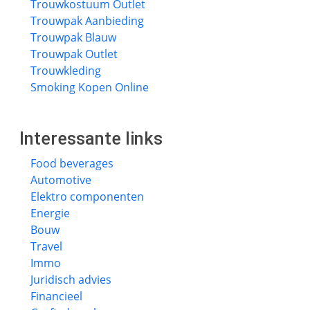
Trouwkostuum Outlet
Trouwpak Aanbieding
Trouwpak Blauw
Trouwpak Outlet
Trouwkleding
Smoking Kopen Online
Interessante links
Food beverages
Automotive
Elektro componenten
Energie
Bouw
Travel
Immo
Juridisch advies
Financieel