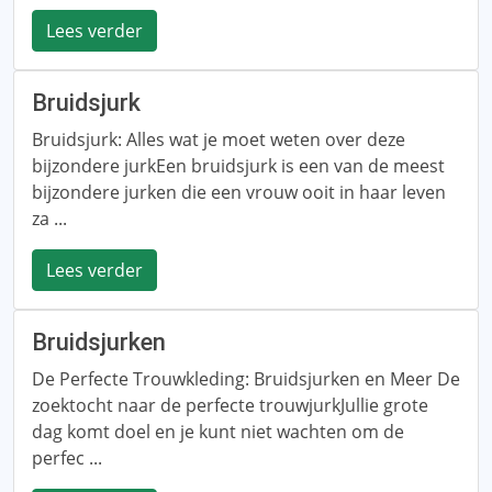
Lees verder
Bruidsjurk
Bruidsjurk: Alles wat je moet weten over deze
bijzondere jurkEen bruidsjurk is een van de meest
bijzondere jurken die een vrouw ooit in haar leven
za ...
Lees verder
Bruidsjurken
De Perfecte Trouwkleding: Bruidsjurken en Meer De
zoektocht naar de perfecte trouwjurkJullie grote
dag komt doel en je kunt niet wachten om de
perfec ...