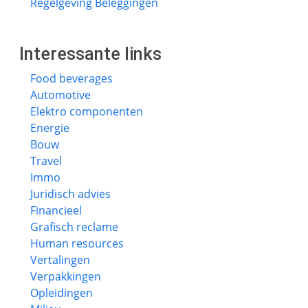
Regelgeving Beleggingen
Interessante links
Food beverages
Automotive
Elektro componenten
Energie
Bouw
Travel
Immo
Juridisch advies
Financieel
Grafisch reclame
Human resources
Vertalingen
Verpakkingen
Opleidingen