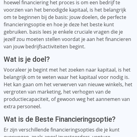
hoewel financiering het proces is om een ​​bedrijf te
voorzien van het benodigde kapitaal, is het belangrijk
om te beginnen bij de basis: jouw doelen, de perfecte
financieringsoptie en hoe je deze het beste kunt
gebruiken. basis lees je enkele cruciale vragen die je
jezelf zou moeten stellen voordat je aan het financieren
van jouw bedrijfsactiviteiten begint.
Wat is je doel?
Vooraleer je begint met het zoeken naar kapitaal, is het
belangrijk om te weten waar het kapitaal voor nodig is.
Het kan gaan om het verwerven van nieuwe winkels, het
vergroten van marketing, het verhogen van de
productiecapaciteit, of gewoon weg het aannemen van
extra personeel.
Wat is de Beste Financieringsoptie?
Er zijn verschillende financieringsopties die je kunt