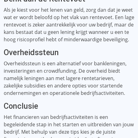
Als je kiest voor het lenen van geld, zorg dan dat je weet
wat er wordt beloofd op het vlak van rentevoet. Een lage
rentevoet is zeker aantrekkelijk voor uw bedrijf, maar de
kans bestaat dat u geen lening krijgt wanneer u een te
hoog risicoprofiel hebt of minderwaardige beveiliging.
Overheidssteun
Overheidssteun is een alternatief voor bankleningen,
investeringen en crowdfunding. De overheid biedt
namelijk leningen aan met lagere rentetarieven,
zakelijke subsidies en andere opties voor startende
ondernemingen en operationele bedrijfsactiviteiten.
Conclusie
Het financieren van bedrijfsactiviteiten is een
begeleidende stap in het starten en uitbreiden van jouw
bedrijf. Met behulp van deze tips kies je de juiste