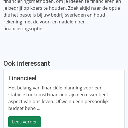
financieringsmethoden, om je ideeën te financieren en
je bedrijf op koers te houden. Zoek altijd naar de optie
die het beste is bij uw bedrijfsverleden en houd
rekening met de voor- en nadelen per
financieringsoptie.
Ook interessant
Financieel
Het belang van financiële planning voor een
stabiele toekomstFinanciën zijn een essentieel
aspect van ons leven. Of we nu een persoonlijk
budget behe ...
Lees verder