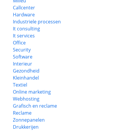
Milieu
Callcenter
Hardware
Industriele processen
It consulting
It services
Office
Security
Software
Interieur
Gezondheid
Kleinhandel
Textiel
Online marketing
Webhosting
Grafisch en reclame
Reclame
Zonnepanelen
Drukkerijen