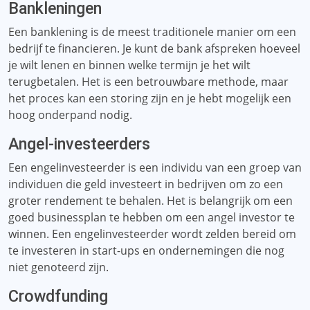
Bankleningen
Een banklening is de meest traditionele manier om een ​​
bedrijf te financieren. Je kunt de bank afspreken hoeveel
je wilt lenen en binnen welke termijn je het wilt
terugbetalen. Het is een betrouwbare methode, maar
het proces kan een storing zijn en je hebt mogelijk een
hoog onderpand nodig.
Angel-investeerders
Een engelinvesteerder is een individu van een groep van
individuen die geld investeert in bedrijven om zo een
groter rendement te behalen. Het is belangrijk om een ​​
goed businessplan te hebben om een ​​angel investor te
winnen. Een engelinvesteerder wordt zelden bereid om
te investeren in start-ups en ondernemingen die nog
niet genoteerd zijn.
Crowdfunding