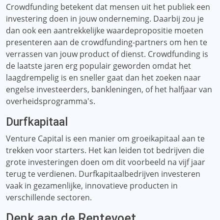
Crowdfunding betekent dat mensen uit het publiek een
investering doen in jouw onderneming. Daarbij zou je
dan ook een aantrekkelijke waardepropositie moeten
presenteren aan de crowdfunding-partners om hen te
verrassen van jouw product of dienst. Crowdfunding is
de laatste jaren erg populair geworden omdat het
laagdrempelig is en sneller gaat dan het zoeken naar
engelse investeerders, bankleningen, of het halfjaar van
overheidsprogramma's.
Durfkapitaal
Venture Capital is een manier om groeikapitaal aan te
trekken voor starters. Het kan leiden tot bedrijven die
grote investeringen doen om dit voorbeeld na vijf jaar
terug te verdienen. Durfkapitaalbedrijven investeren
vaak in gezamenlijke, innovatieve producten in
verschillende sectoren.
Denk aan de Rentevoet