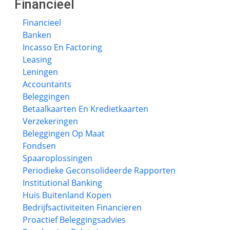
Financieel
Financieel
Banken
Incasso En Factoring
Leasing
Leningen
Accountants
Beleggingen
Betaalkaarten En Kredietkaarten
Verzekeringen
Beleggingen Op Maat
Fondsen
Spaaroplossingen
Periodieke Geconsolideerde Rapporten
Institutional Banking
Huis Buitenland Kopen
Bedrijfsactiviteiten Financieren
Proactief Beleggingsadvies