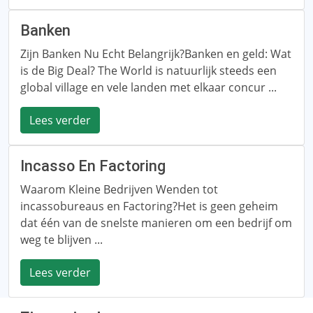
Banken
Zijn Banken Nu Echt Belangrijk?Banken en geld: Wat
is de Big Deal? The World is natuurlijk steeds een
global village en vele landen met elkaar concur ...
Lees verder
Incasso En Factoring
Waarom Kleine Bedrijven Wenden tot
incassobureaus en Factoring?Het is geen geheim
dat één van de snelste manieren om een ​​bedrijf om
weg te blijven ...
Lees verder