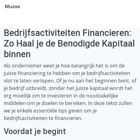
Muzoo
Bedrijfsactiviteiten Financieren:
Zo Haal je de Benodigde Kapitaal
binnen
Als ondernemer weet je hoe belangrijk het is om de
juiste financiering te hebben om je bedrijfsactiviteiten
vlot te laten verlopen. Of je nu aan het beginnen bent, of
je bedrijf uitbreidt, zonder het juiste kapitaal wordt het
erg moeilijk om te investeren in de noodzakelijke
middelen om je doelen te bereiken. In deze tekst zullen
we je enkele essentiële tips geven om je
bedrijfsactiviteiten te financieren.
Voordat je begint