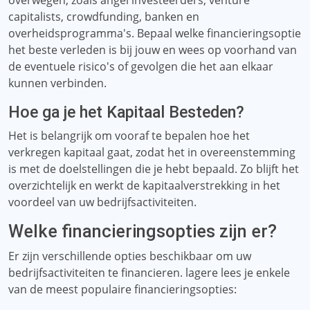
overwegen, zoals angel investeerders, venture
capitalists, crowdfunding, banken en
overheidsprogramma's. Bepaal welke financieringsoptie
het beste verleden is bij jouw en wees op voorhand van
de eventuele risico's of gevolgen die het aan elkaar
kunnen verbinden.
Hoe ga je het Kapitaal Besteden?
Het is belangrijk om vooraf te bepalen hoe het
verkregen kapitaal gaat, zodat het in overeenstemming
is met de doelstellingen die je hebt bepaald. Zo blijft het
overzichtelijk en werkt de kapitaalverstrekking in het
voordeel van uw bedrijfsactiviteiten.
Welke financieringsopties zijn er?
Er zijn verschillende opties beschikbaar om uw
bedrijfsactiviteiten te financieren. lagere lees je enkele
van de meest populaire financieringsopties: