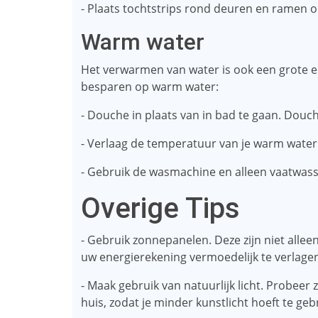
- Plaats tochtstrips rond deuren en ramen 
Warm water
Het verwarmen van water is ook een grote en
besparen op warm water:
- Douche in plaats van in bad te gaan. Dou
- Verlaag de temperatuur van je warm water.
- Gebruik de wasmachine en alleen vaatwasse
Overige Tips
- Gebruik zonnepanelen. Deze zijn niet alle
uw energierekening vermoedelijk te verlage
- Maak gebruik van natuurlijk licht. Probeer zo
huis, zodat je minder kunstlicht hoeft te geb