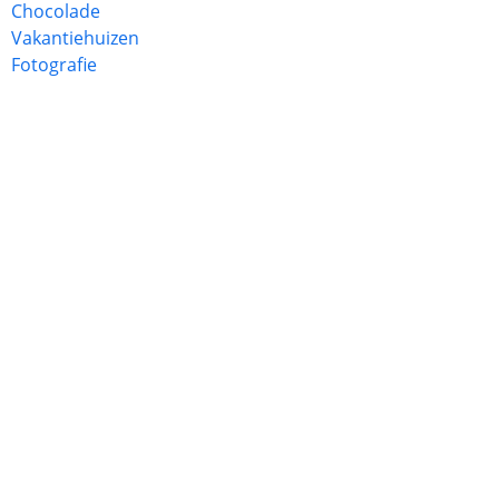
Chocolade
Vakantiehuizen
Fotografie