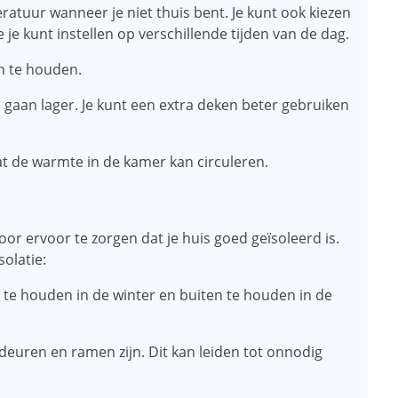
ratuur wanneer je niet thuis bent. Je kunt ook kiezen
 kunt instellen op verschillende tijden van de dag.
n te houden.
 gaan lager. Je kunt een extra deken beter gebruiken
at de warmte in de kamer kan circuleren.
or ervoor te zorgen dat je huis goed geïsoleerd is.
solatie:
 te houden in de winter en buiten te houden in de
 deuren en ramen zijn. Dit kan leiden tot onnodig