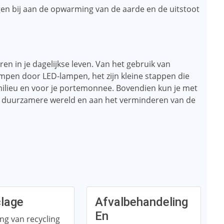
agen bij aan de opwarming van de aarde en de uitstoot
en in je dagelijkse leven. Van het gebruik van
lampen door LED-lampen, het zijn kleine stappen die
ilieu en voor je portemonnee. Bovendien kun je met
n duurzamere wereld en aan het verminderen van de
lage
Afvalbehandeling
En
ng van recycling