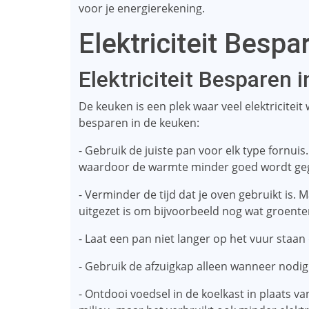
voor je energierekening.
Elektriciteit Bespa
Elektriciteit Besparen 
De keuken is een plek waar veel elektriciteit
besparen in de keuken:
- Gebruik de juiste pan voor elk type fornuis
waardoor de warmte minder goed wordt ge
- Verminder de tijd dat je oven gebruikt is. 
uitgezet is om bijvoorbeeld nog wat groente
- Laat een pan niet langer op het vuur staan ​
- Gebruik de afzuigkap alleen wanneer nodig
- Ontdooi voedsel in de koelkast in plaats va