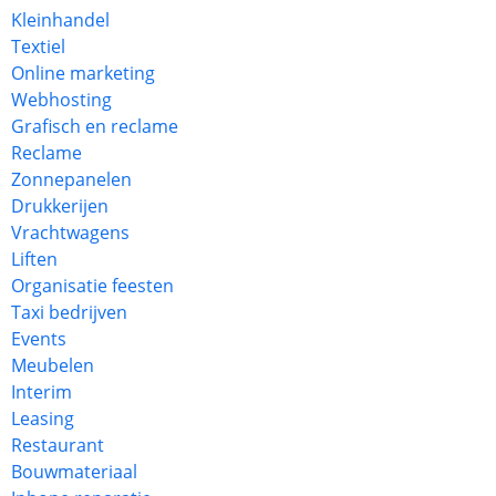
Kleinhandel
Textiel
Online marketing
Webhosting
Grafisch en reclame
Reclame
Zonnepanelen
Drukkerijen
Vrachtwagens
Liften
Organisatie feesten
Taxi bedrijven
Events
Meubelen
Interim
Leasing
Restaurant
Bouwmateriaal