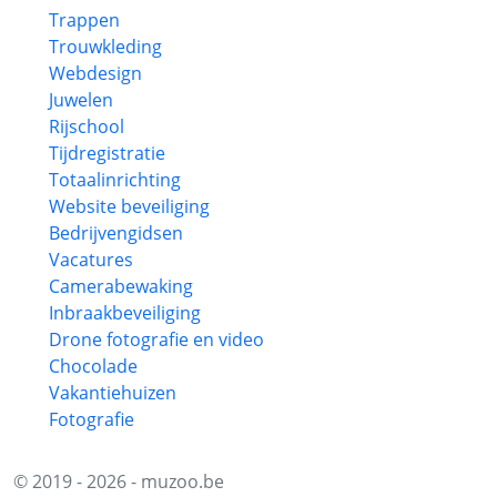
Trappen
Trouwkleding
Webdesign
Juwelen
Rijschool
Tijdregistratie
Totaalinrichting
Website beveiliging
Bedrijvengidsen
Vacatures
Camerabewaking
Inbraakbeveiliging
Drone fotografie en video
Chocolade
Vakantiehuizen
Fotografie
© 2019 - 2026 - muzoo.be