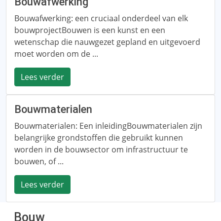
Bouwafwerking
Bouwafwerking: een cruciaal onderdeel van elk
bouwprojectBouwen is een kunst en een
wetenschap die nauwgezet gepland en uitgevoerd
moet worden om de ...
Lees verder
Bouwmaterialen
Bouwmaterialen: Een inleidingBouwmaterialen zijn
belangrijke grondstoffen die gebruikt kunnen
worden in de bouwsector om infrastructuur te
bouwen, of ...
Lees verder
Bouw