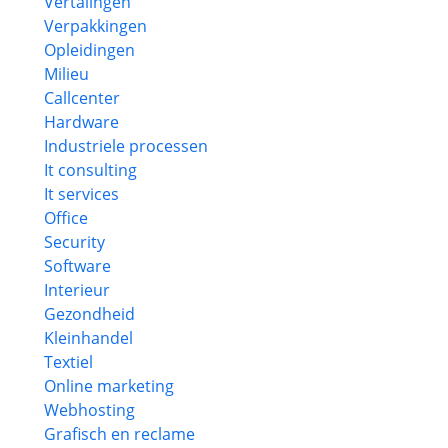
Vertalingen
Verpakkingen
Opleidingen
Milieu
Callcenter
Hardware
Industriele processen
It consulting
It services
Office
Security
Software
Interieur
Gezondheid
Kleinhandel
Textiel
Online marketing
Webhosting
Grafisch en reclame