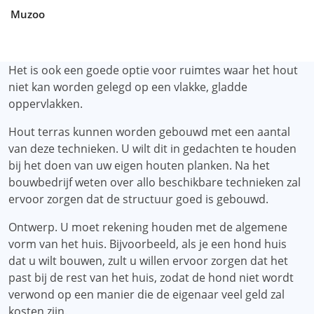
Muzoo
Het is ook een goede optie voor ruimtes waar het hout
niet kan worden gelegd op een vlakke, gladde
oppervlakken.
Hout terras kunnen worden gebouwd met een aantal
van deze technieken. U wilt dit in gedachten te houden
bij het doen van uw eigen houten planken. Na het
bouwbedrijf weten over allo beschikbare technieken zal
ervoor zorgen dat de structuur goed is gebouwd.
Ontwerp. U moet rekening houden met de algemene
vorm van het huis. Bijvoorbeeld, als je een hond huis
dat u wilt bouwen, zult u willen ervoor zorgen dat het
past bij de rest van het huis, zodat de hond niet wordt
verwond op een manier die de eigenaar veel geld zal
kosten zijn.