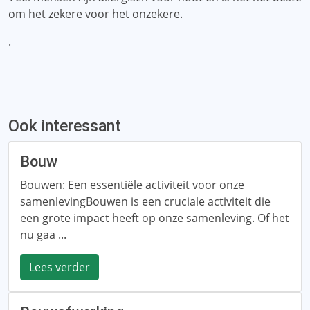
om het zekere voor het onzekere.
.
Ook interessant
Bouw
Bouwen: Een essentiële activiteit voor onze
samenlevingBouwen is een cruciale activiteit die
een grote impact heeft op onze samenleving. Of het
nu gaa ...
Lees verder