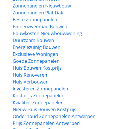
Zonnepanelen Nieuwbouw
Zonnepanelen Plat Dak
Beste Zonnepanelen
Binnenzwembad Bouwen
Bouwkosten Nieuwbouwwoning
Duurzaam Bouwen
Energiezuinig Bouwen
Exclusieve Woningen
Goede Zonnepanelen
Huis Bouwen Kostprijs
Huis Renoveren
Huis Verbouwen
Investeren Zonnepanelen
Kostprijs Zonnepanelen
Kwaliteit Zonnepanelen
Nieuw Huis Bouwen Kostprijs
Onderhoud Zonnepanelen Antwerpen
Prijs Zonnepanelen Antwerpen