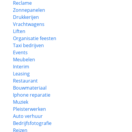
Reclame
Zonnepanelen
Drukkerijen
Vrachtwagens
Liften
Organisatie feesten
Taxi bedrijven
Events
Meubelen
Interim
Leasing
Restaurant
Bouwmateriaal
Iphone reparatie
Muziek
Pleisterwerken
Auto verhuur
Bedrijfsfotografie
Reizen