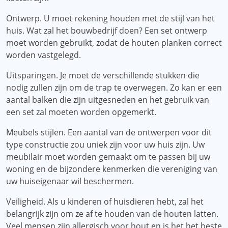
Ontwerp. U moet rekening houden met de stijl van het
huis. Wat zal het bouwbedrijf doen? Een set ontwerp
moet worden gebruikt, zodat de houten planken correct
worden vastgelegd.
Uitsparingen. Je moet de verschillende stukken die
nodig zullen zijn om de trap te overwegen. Zo kan er een
aantal balken die zijn uitgesneden en het gebruik van
een set zal moeten worden opgemerkt.
Meubels stijlen. Een aantal van de ontwerpen voor dit
type constructie zou uniek zijn voor uw huis zijn. Uw
meubilair moet worden gemaakt om te passen bij uw
woning en de bijzondere kenmerken die vereniging van
uw huiseigenaar wil beschermen.
Veiligheid. Als u kinderen of huisdieren hebt, zal het
belangrijk zijn om ze af te houden van de houten latten.
Veel mensen zijn allergisch voor hout en is het het beste