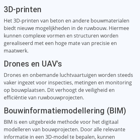
3D-printen
Het 3D-printen van beton en andere bouwmaterialen
biedt nieuwe mogelijkheden in de ruwbouw. Hiermee
kunnen complexe vormen en structuren worden
gerealiseerd met een hoge mate van precisie en
maatwerk.
Drones en UAV's
Drones en onbemande luchtvaartuigen worden steeds
vaker ingezet voor inspecties, metingen en monitoring
op bouwplaatsen. Dit verhoogt de veiligheid en
efficiëntie van ruwbouwprojecten.
Bouwinformatiemodellering (BIM)
BIM is een uitgebreide methode voor het digitaal
modelleren van bouwprojecten. Door alle relevante
informatie in een 3D-model te bepalen, kunnen