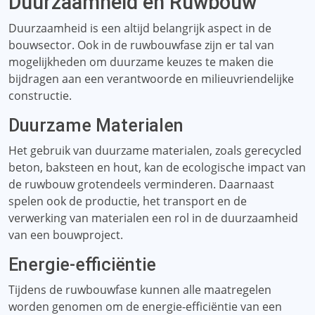
Duurzaamheid en Ruwbouw
Duurzaamheid is een altijd belangrijk aspect in de
bouwsector. Ook in de ruwbouwfase zijn er tal van
mogelijkheden om duurzame keuzes te maken die
bijdragen aan een verantwoorde en milieuvriendelijke
constructie.
Duurzame Materialen
Het gebruik van duurzame materialen, zoals gerecycled
beton, baksteen en hout, kan de ecologische impact van
de ruwbouw grotendeels verminderen. Daarnaast
spelen ook de productie, het transport en de
verwerking van materialen een rol in de duurzaamheid
van een bouwproject.
Energie-efficiëntie
Tijdens de ruwbouwfase kunnen alle maatregelen
worden genomen om de energie-efficiëntie van een