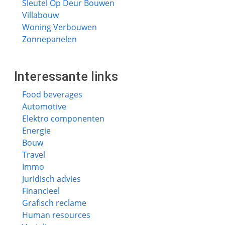
Sleutel Op Deur Bouwen
Villabouw
Woning Verbouwen
Zonnepanelen
Interessante links
Food beverages
Automotive
Elektro componenten
Energie
Bouw
Travel
Immo
Juridisch advies
Financieel
Grafisch reclame
Human resources