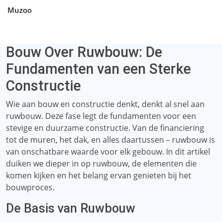
Muzoo
Bouw Over Ruwbouw: De
Fundamenten van een Sterke
Constructie
Wie aan bouw en constructie denkt, denkt al snel aan
ruwbouw. Deze fase legt de fundamenten voor een
stevige en duurzame constructie. Van de financiering
tot de muren, het dak, en alles daartussen – ruwbouw is
van onschatbare waarde voor elk gebouw. In dit artikel
duiken we dieper in op ruwbouw, de elementen die
komen kijken en het belang ervan genieten bij het
bouwproces.
De Basis van Ruwbouw