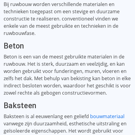
Bij ruwbouw worden verschillende materialen en
technieken toegepast om een ​​stevige en duurzame
constructie te realiseren. conventioneel vinden we
enkele van de meest gebruikte en technieken in de
ruwbouwfase.
Beton
Beton is een van de meest gebruikte materialen in de
ruwbouw. Het is sterk, duurzaam en veelzijdig, en kan
worden gebruikt voor funderingen, muren, vloeren en
zelfs het dak. Met behulp van bekisting kan beton in elke
indirect besloten worden, waardoor het geschikt is voor
zowel rechte als gebogen constructievormen.
Baksteen
Baksteen is al eeuwenlang een geliefd
bouwmateriaal
vanwege zijn duurzaamheid, esthetische uitstraling en
geïsoleerde eigenschappen. Het wordt gebruikt voor