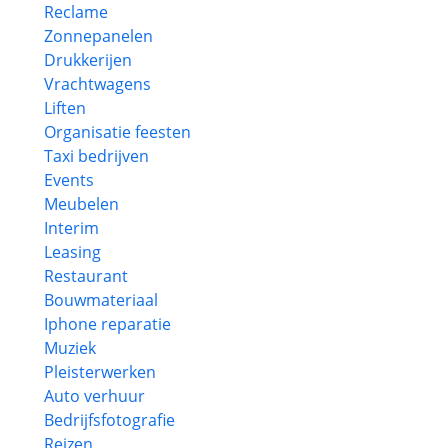
Reclame
Zonnepanelen
Drukkerijen
Vrachtwagens
Liften
Organisatie feesten
Taxi bedrijven
Events
Meubelen
Interim
Leasing
Restaurant
Bouwmateriaal
Iphone reparatie
Muziek
Pleisterwerken
Auto verhuur
Bedrijfsfotografie
Reizen