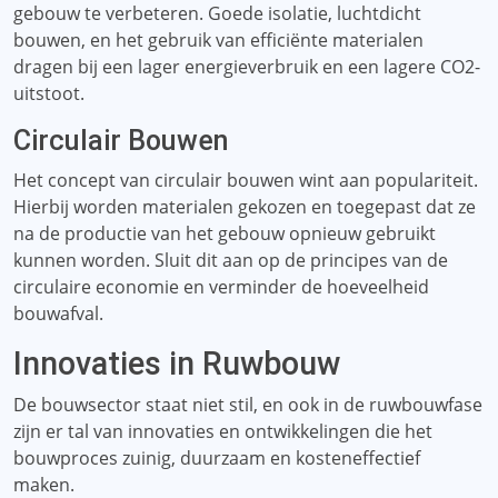
gebouw te verbeteren. Goede isolatie, luchtdicht
bouwen, en het gebruik van efficiënte materialen
dragen bij een lager energieverbruik en een lagere CO2-
uitstoot.
Circulair Bouwen
Het concept van circulair bouwen wint aan populariteit.
Hierbij worden materialen gekozen en toegepast dat ze
na de productie van het gebouw opnieuw gebruikt
kunnen worden. Sluit dit aan op de principes van de
circulaire economie en verminder de hoeveelheid
bouwafval.
Innovaties in Ruwbouw
De bouwsector staat niet stil, en ook in de ruwbouwfase
zijn er tal van innovaties en ontwikkelingen die het
bouwproces zuinig, duurzaam en kosteneffectief
maken.