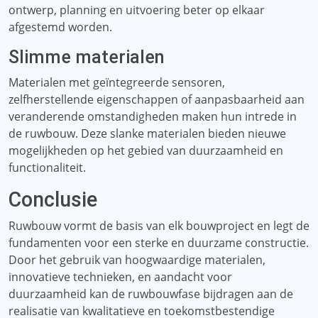
ontwerp, planning en uitvoering beter op elkaar
afgestemd worden.
Slimme materialen
Materialen met geïntegreerde sensoren,
zelfherstellende eigenschappen of aanpasbaarheid aan
veranderende omstandigheden maken hun intrede in
de ruwbouw. Deze slanke materialen bieden nieuwe
mogelijkheden op het gebied van duurzaamheid en
functionaliteit.
Conclusie
Ruwbouw vormt de basis van elk bouwproject en legt de
fundamenten voor een sterke en duurzame constructie.
Door het gebruik van hoogwaardige materialen,
innovatieve technieken, en aandacht voor
duurzaamheid kan de ruwbouwfase bijdragen aan de
realisatie van kwalitatieve en toekomstbestendige