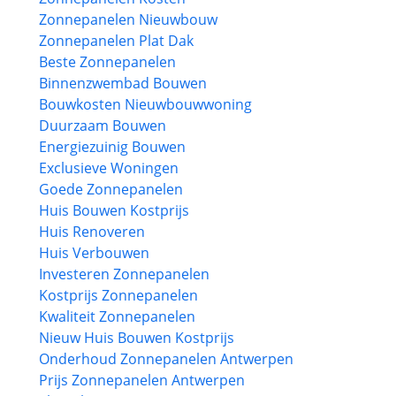
Zonnepanelen Nieuwbouw
Zonnepanelen Plat Dak
Beste Zonnepanelen
Binnenzwembad Bouwen
Bouwkosten Nieuwbouwwoning
Duurzaam Bouwen
Energiezuinig Bouwen
Exclusieve Woningen
Goede Zonnepanelen
Huis Bouwen Kostprijs
Huis Renoveren
Huis Verbouwen
Investeren Zonnepanelen
Kostprijs Zonnepanelen
Kwaliteit Zonnepanelen
Nieuw Huis Bouwen Kostprijs
Onderhoud Zonnepanelen Antwerpen
Prijs Zonnepanelen Antwerpen