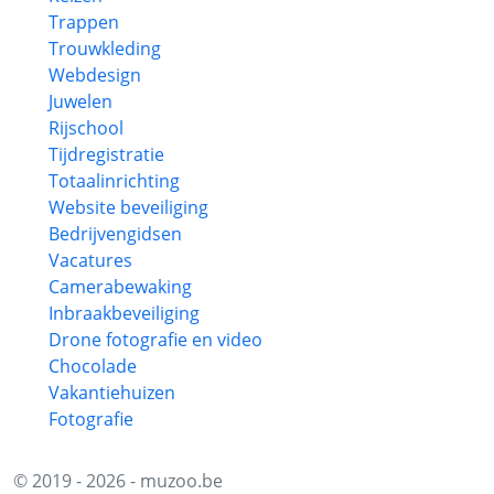
Trappen
Trouwkleding
Webdesign
Juwelen
Rijschool
Tijdregistratie
Totaalinrichting
Website beveiliging
Bedrijvengidsen
Vacatures
Camerabewaking
Inbraakbeveiliging
Drone fotografie en video
Chocolade
Vakantiehuizen
Fotografie
© 2019 - 2026 - muzoo.be