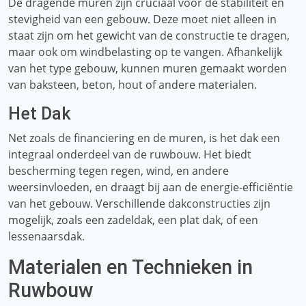
De dragende muren zijn cruciaal voor de stabiliteit en
stevigheid van een gebouw. Deze moet niet alleen in
staat zijn om het gewicht van de constructie te dragen,
maar ook om windbelasting op te vangen. Afhankelijk
van het type gebouw, kunnen muren gemaakt worden
van baksteen, beton, hout of andere materialen.
Het Dak
Net zoals de financiering en de muren, is het dak een
integraal onderdeel van de ruwbouw. Het biedt
bescherming tegen regen, wind, en andere
weersinvloeden, en draagt ​​bij aan de energie-efficiëntie
van het gebouw. Verschillende dakconstructies zijn
mogelijk, zoals een zadeldak, een plat dak, of een
lessenaarsdak.
Materialen en Technieken in
Ruwbouw