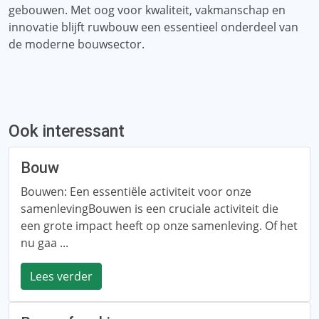
gebouwen. Met oog voor kwaliteit, vakmanschap en
innovatie blijft ruwbouw een essentieel onderdeel van
de moderne bouwsector.
Ook interessant
Bouw
Bouwen: Een essentiële activiteit voor onze
samenlevingBouwen is een cruciale activiteit die
een grote impact heeft op onze samenleving. Of het
nu gaa ...
Lees verder