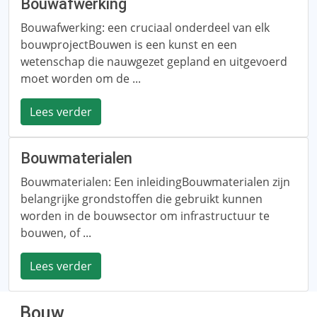
Bouwafwerking
Bouwafwerking: een cruciaal onderdeel van elk
bouwprojectBouwen is een kunst en een
wetenschap die nauwgezet gepland en uitgevoerd
moet worden om de ...
Lees verder
Bouwmaterialen
Bouwmaterialen: Een inleidingBouwmaterialen zijn
belangrijke grondstoffen die gebruikt kunnen
worden in de bouwsector om infrastructuur te
bouwen, of ...
Lees verder
Bouw