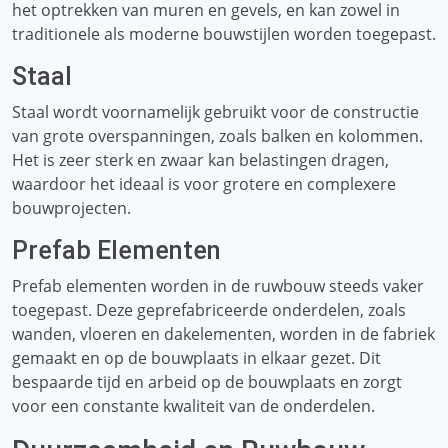
het optrekken van muren en gevels, en kan zowel in
traditionele als moderne bouwstijlen worden toegepast.
Staal
Staal wordt voornamelijk gebruikt voor de constructie
van grote overspanningen, zoals balken en kolommen.
Het is zeer sterk en zwaar kan belastingen dragen,
waardoor het ideaal is voor grotere en complexere
bouwprojecten.
Prefab Elementen
Prefab elementen worden in de ruwbouw steeds vaker
toegepast. Deze geprefabriceerde onderdelen, zoals
wanden, vloeren en dakelementen, worden in de fabriek
gemaakt en op de bouwplaats in elkaar gezet. Dit
bespaarde tijd en arbeid op de bouwplaats en zorgt
voor een constante kwaliteit van de onderdelen.