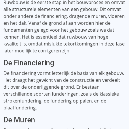
Ruwbouw is de eerste stap in het bouwproces en omvat
alle structurele elementen van een gebouw. Dit omvat
onder andere de financiering, dragende muren, vloeren
en het dak. Vanaf de grond af aan worden hier de
fundamenten gelegd voor het gebouw zoals we dat
kennen. Het is essentieel dat ruwbouw van hoge
kwaliteit is, omdat mislukte tekortkomingen in deze fase
later moeilijk te corrigeren zijn.
De Financiering
De financiering vormt letterlijk de basis van elk gebouw.
Het draagt ​​het gewicht van de constructie en verdeelt
dit over de onderliggende grond. Er bestaan ​​
verschillende soorten funderingen, zoals de klassieke
strokenfundering, de fundering op palen, en de
plaatfundering.
De Muren