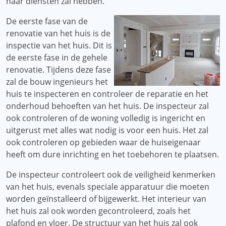
haar diensten zal hebben.
De eerste fase van de
renovatie van het huis is de
inspectie van het huis. Dit is
de eerste fase in de gehele
renovatie. Tijdens deze fase
zal de bouw ingenieurs het
huis te inspecteren en controleer de reparatie en het
onderhoud behoeften van het huis. De inspecteur zal
ook controleren of de woning volledig is ingericht en
uitgerust met alles wat nodig is voor een huis. Het zal
ook controleren op gebieden waar de huiseigenaar
heeft om dure inrichting en het toebehoren te plaatsen.
De inspecteur controleert ook de veiligheid kenmerken
van het huis, evenals speciale apparatuur die moeten
worden geïnstalleerd of bijgewerkt. Het interieur van
het huis zal ook worden gecontroleerd, zoals het
plafond en vloer. De structuur van het huis zal ook