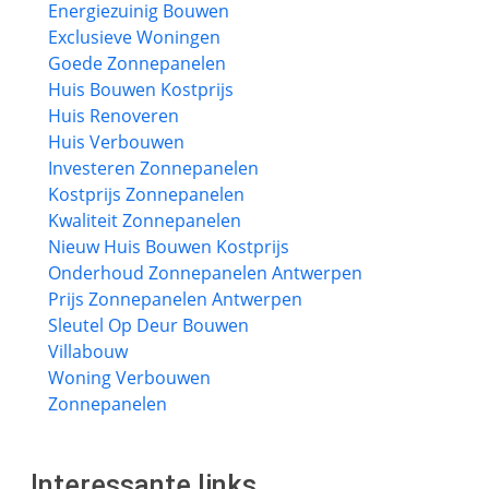
Energiezuinig Bouwen
Exclusieve Woningen
Goede Zonnepanelen
Huis Bouwen Kostprijs
Huis Renoveren
Huis Verbouwen
Investeren Zonnepanelen
Kostprijs Zonnepanelen
Kwaliteit Zonnepanelen
Nieuw Huis Bouwen Kostprijs
Onderhoud Zonnepanelen Antwerpen
Prijs Zonnepanelen Antwerpen
Sleutel Op Deur Bouwen
Villabouw
Woning Verbouwen
Zonnepanelen
Interessante links