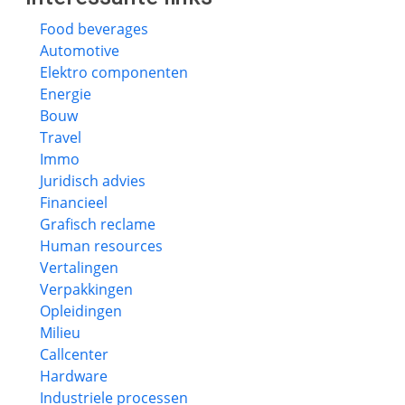
Food beverages
Automotive
Elektro componenten
Energie
Bouw
Travel
Immo
Juridisch advies
Financieel
Grafisch reclame
Human resources
Vertalingen
Verpakkingen
Opleidingen
Milieu
Callcenter
Hardware
Industriele processen