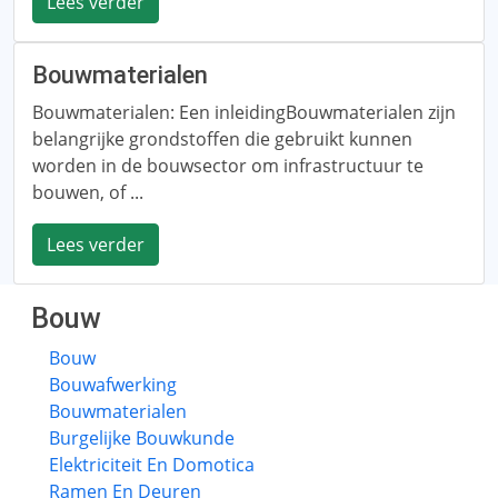
Lees verder
Bouwmaterialen
Bouwmaterialen: Een inleidingBouwmaterialen zijn
belangrijke grondstoffen die gebruikt kunnen
worden in de bouwsector om infrastructuur te
bouwen, of ...
Lees verder
Bouw
Bouw
Bouwafwerking
Bouwmaterialen
Burgelijke Bouwkunde
Elektriciteit En Domotica
Ramen En Deuren