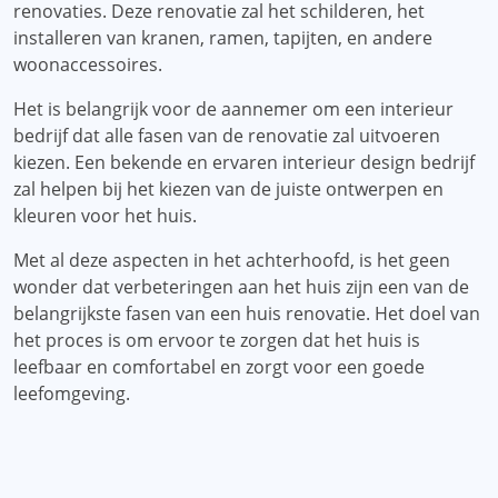
renovaties. Deze renovatie zal het schilderen, het
installeren van kranen, ramen, tapijten, en andere
woonaccessoires.
Het is belangrijk voor de aannemer om een ​​interieur
bedrijf dat alle fasen van de renovatie zal uitvoeren
kiezen. Een bekende en ervaren interieur design bedrijf
zal helpen bij het kiezen van de juiste ontwerpen en
kleuren voor het huis.
Met al deze aspecten in het achterhoofd, is het geen
wonder dat verbeteringen aan het huis zijn een van de
belangrijkste fasen van een huis renovatie. Het doel van
het proces is om ervoor te zorgen dat het huis is
leefbaar en comfortabel en zorgt voor een goede
leefomgeving.