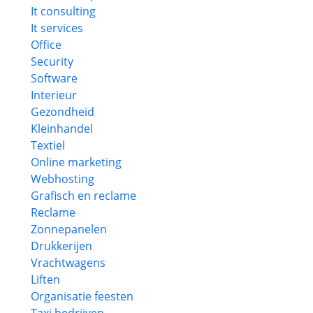
It consulting
It services
Office
Security
Software
Interieur
Gezondheid
Kleinhandel
Textiel
Online marketing
Webhosting
Grafisch en reclame
Reclame
Zonnepanelen
Drukkerijen
Vrachtwagens
Liften
Organisatie feesten