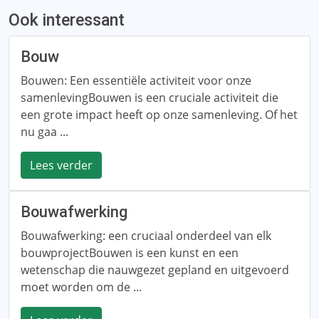
Ook interessant
Bouw
Bouwen: Een essentiële activiteit voor onze
samenlevingBouwen is een cruciale activiteit die
een grote impact heeft op onze samenleving. Of het
nu gaa ...
Lees verder
Bouwafwerking
Bouwafwerking: een cruciaal onderdeel van elk
bouwprojectBouwen is een kunst en een
wetenschap die nauwgezet gepland en uitgevoerd
moet worden om de ...