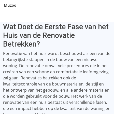
Muzoo
Wat Doet de Eerste Fase van het
Huis van de Renovatie
Betrekken?
Renovatie van het huis wordt beschouwd als een van de
belangrijkste stappen in de bouw van een nieuwe
woning. De renovatie omvat vele procedures die in het
creëren van een schone en comfortabele leefomgeving
zal gaan. Renovaties betrekken ook de
kwaliteitscontrole van de bouwmaterialen, de stijl en
het ontwerp van het gebouw, en alle andere materialen
die worden gebruikt voor de bouw. Het werk van de
renovatie van een huis bestaat uit verschillende fasen,
die een impact hebben op de kwaliteit van de woning en