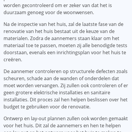
worden gecontroleerd om er zeker van dat het is
duurzaam genoeg voor de woonwensen.
Na de inspectie van het huis, zal de laatste fase van de
renovatie van het huis bestaat uit de keuze van de
materialen. Zodra de aannemers staan ​​klaar om het
materiaal toe te passen, moeten zij alle benodigde tests
doorstaan, evenals een inrichtingsplan voor het huis te
creëren.
De aannemer controleren op structurele defecten zoals
scheuren, schade aan de wanden of onderdelen dat
moet worden vervangen. Zij zullen ook controleren of er
geen grotere elektrische installaties en sanitaire
installaties. Dit proces zal hen helpen beslissen over het
budget te gebruiken voor de renovatie.
Ontwerp en lay-out plannen zullen ook worden gemaakt
voor het huis. Dit zal de aannemers en hen te helpen