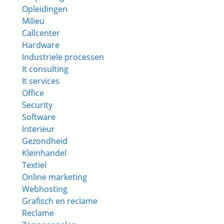
Opleidingen
Milieu
Callcenter
Hardware
Industriele processen
It consulting
It services
Office
Security
Software
Interieur
Gezondheid
Kleinhandel
Textiel
Online marketing
Webhosting
Grafisch en reclame
Reclame