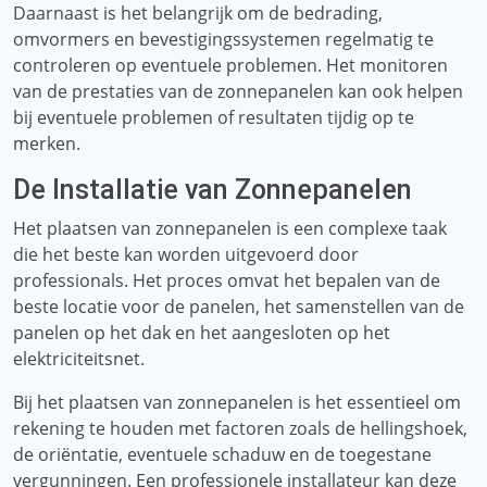
Daarnaast is het belangrijk om de bedrading,
omvormers en bevestigingssystemen regelmatig te
controleren op eventuele problemen. Het monitoren
van de prestaties van de zonnepanelen kan ook helpen
bij eventuele problemen of resultaten tijdig op te
merken.
De Installatie van Zonnepanelen
Het plaatsen van zonnepanelen is een complexe taak
die het beste kan worden uitgevoerd door
professionals. Het proces omvat het bepalen van de
beste locatie voor de panelen, het samenstellen van de
panelen op het dak en het aangesloten op het
elektriciteitsnet.
Bij het plaatsen van zonnepanelen is het essentieel om
rekening te houden met factoren zoals de hellingshoek,
de oriëntatie, eventuele schaduw en de toegestane
vergunningen. Een professionele installateur kan deze