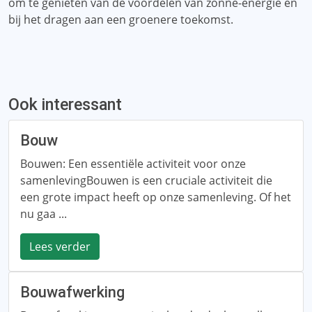
om te genieten van de voordelen van zonne-energie en
bij het dragen aan een groenere toekomst.
Ook interessant
Bouw
Bouwen: Een essentiële activiteit voor onze
samenlevingBouwen is een cruciale activiteit die
een grote impact heeft op onze samenleving. Of het
nu gaa ...
Lees verder
Bouwafwerking