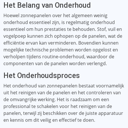
Het Belang van Onderhoud
Hoewel zonnepanelen over het algemeen weinig
onderhoud essentieel zijn, is regelmatig onderhoud
essentieel om hun prestaties te behouden. Stof, vuil en
vogelpoep kunnen zich ophopen op de panelen, wat de
efficiëntie ervan kan verminderen. Bovendien kunnen
mogelijke technische problemen worden opgelost en
verholpen tijdens routine-onderhoud, waardoor de
componenten van de panelen worden verlengd.
Het Onderhoudsproces
Het onderhoud van zonnepanelen bestaat voornamelijk
uit het reinigen van de panelen en het controleren van
de omvangrijke werking. Het is raadzaam om een ​​
professional te schakelen voor het reinigen van de
panelen, terwijl zij beschikken over de juiste apparatuur
en kennis om dit veilig en effectief te doen.