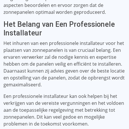
aspecten beoordelen en ervoor zorgen dat de
zonnepanelen optimaal worden geproduceerd.
Het Belang van Een Professionele
Installateur
Het inhuren van een professionele installateur voor het
plaatsen van zonnepanelen is van cruciaal belang. Een
ervaren verwerker zal de nodige kennis en expertise
hebben om de panelen veilig en efficiënt te installeren.
Daarnaast kunnen zij advies geven over de beste locatie
en opstelling van de panelen, zodat de opbrengst wordt
gemaximaliseerd.
Een professionele installateur kan ook helpen bij het
verkrijgen van de vereiste vergunningen en het voldoen
aan de toepasselijke regelgeving met betrekking tot
zonnepanelen. Dit kan veel gedoe en mogelijke
problemen in de toekomst voorkomen.