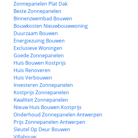
Zonnepanelen Plat Dak
Beste Zonnepanelen
Binnenzwembad Bouwen
Bouwkosten Nieuwbouwwoning
Duurzaam Bouwen
Energiezuinig Bouwen
Exclusieve Woningen
Goede Zonnepanelen
Huis Bouwen Kostprijs
Huis Renoveren
Huis Verbouwen
Investeren Zonnepanelen
Kostprijs Zonnepanelen
Kwaliteit Zonnepanelen
Nieuw Huis Bouwen Kostprijs
Onderhoud Zonnepanelen Antwerpen
Prijs Zonnepanelen Antwerpen
Sleutel Op Deur Bouwen
Villabouw