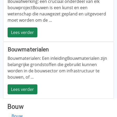
Bouwafwerking: een cruciaal onderdeel van elk
bouwprojectBouwen is een kunst en een
wetenschap die nauwgezet gepland en uitgevoerd
moet worden om de ...
Lees verder
Bouwmaterialen
Bouwmaterialen: Een inleidingBouwmaterialen zijn
belangrijke grondstoffen die gebruikt kunnen
worden in de bouwsector om infrastructuur te
bouwen, of ...
Lees verder
Bouw
Bouw