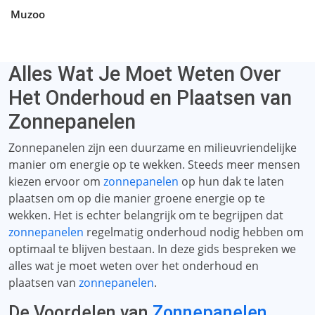
Muzoo
Alles Wat Je Moet Weten Over
Het Onderhoud en Plaatsen van
Zonnepanelen
Zonnepanelen zijn een duurzame en milieuvriendelijke
manier om energie op te wekken. Steeds meer mensen
kiezen ervoor om
zonnepanelen
op hun dak te laten
plaatsen om op die manier groene energie op te
wekken. Het is echter belangrijk om te begrijpen dat
zonnepanelen
regelmatig onderhoud nodig hebben om
optimaal te blijven bestaan. In deze gids bespreken we
alles wat je moet weten over het onderhoud en
plaatsen van
zonnepanelen
.
De Voordelen van
Zonnepanelen