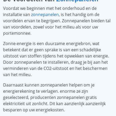
Voordat we beginnen met het onderhoud en de
installatie van
zonnepanelen
, is het handig om de
voordelen ervan te begrijpen. Zonnepanelen bieden tal
van voordelen, zowel voor het milieu als voor uw
portemonnee.
Zonne-energie is een duurzame energiebron, wat
betekent dat er geen sprake is van een schadelijke
uitstoot van stoffen tijdens het opwekken van energie.
Door zonnepanelen te installeren, draag je bij aan het
verminderen van de CO2-uitstoot en het beschermen
van het milieu.
Daarnaast kunnen zonnepanelen helpen om je
energierekening te verlagen. enorme ze zijn
geselecteerd, producenten zonnepanelen gratis
elektriciteit uit zonlicht. Dit kan aanzienlijk aanzienlijk
besparen op uw energiekosten.