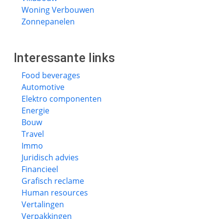
Woning Verbouwen
Zonnepanelen
Interessante links
Food beverages
Automotive
Elektro componenten
Energie
Bouw
Travel
Immo
Juridisch advies
Financieel
Grafisch reclame
Human resources
Vertalingen
Verpakkingen