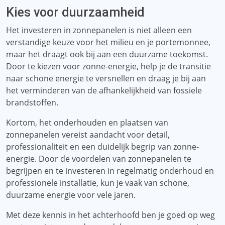
Kies voor duurzaamheid
Het investeren in zonnepanelen is niet alleen een
verstandige keuze voor het milieu en je portemonnee,
maar het draagt ​​ook bij aan een duurzame toekomst.
Door te kiezen voor zonne-energie, help je de transitie
naar schone energie te versnellen en draag je bij aan
het verminderen van de afhankelijkheid van fossiele
brandstoffen.
Kortom, het onderhouden en plaatsen van
zonnepanelen vereist aandacht voor detail,
professionaliteit en een duidelijk begrip van zonne-
energie. Door de voordelen van zonnepanelen te
begrijpen en te investeren in regelmatig onderhoud en
professionele installatie, kun je vaak van schone,
duurzame energie voor vele jaren.
Met deze kennis in het achterhoofd ben je goed op weg